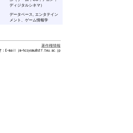
ディジタルシネマ）
データベース, エンタテイン
メント、ゲーム情報学
著作権情報