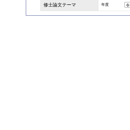
修士論文テーマ
年度