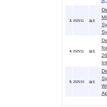
De
Mi
3.
2025/11
論文
Sy
S
De
fo
4.
2025/11
論文
26
In
De
Sy
5.
2025/10
論文
Wo
A