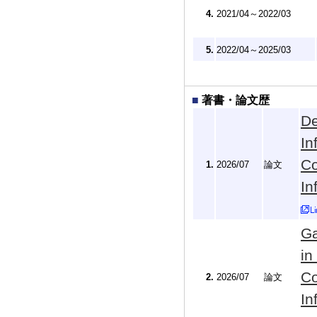
4.
2021/04～2022/03
5.
2022/04～2025/03
■
著書・論文歴
De
In
Co
1.
2026/07
論文
In
Ga
in
Co
2.
2026/07
論文
In