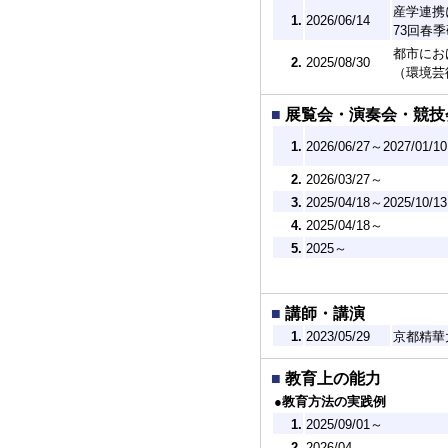
産学連携
1.
2026/06/14
73回春
都市にお
2.
2025/08/30
（環境芸
■
展覧会・演奏会・競技
1.
2026/06/27～2027/01/10
2.
2026/03/27～
3.
2025/04/18～2025/10/13
4.
2025/04/18～
5.
2025～
■
講師・講演
1.
2023/05/29
京都精華
■
教育上の能力
●教育方法の実践例
1.
2025/09/01～
2.
2026/04