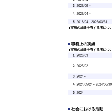
3.
2025/09～
4.
2025/04～
5.
2018/04～2026/03/31
●実務の経験を有する者につ
■
職務上の実績
●実務の経験を有する者につ
1.
2026/03
2.
2025/02
3.
2024～
4.
2024/05/24～2024/06/30
5.
2024
■
社会における活動