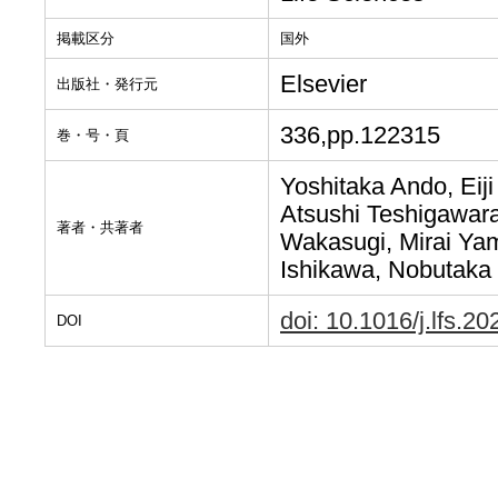
掲載区分
国外
Elsevier
出版社・発行元
336,pp.122315
巻・号・頁
Yoshitaka Ando, Eij
Atsushi Teshigawara
著者・共著者
Wakasugi, Mirai Ya
Ishikawa, Nobutaka 
doi: 10.1016/j.lfs.2
DOI