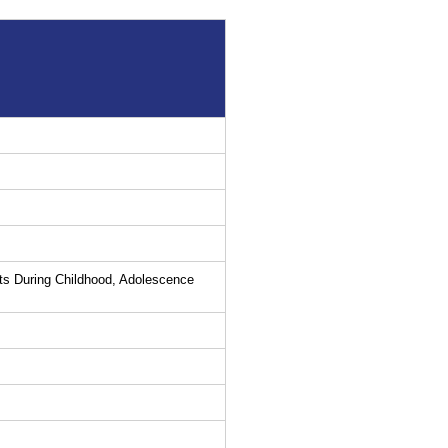
ats During Childhood, Adolescence