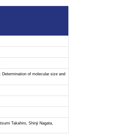
: Determination of molecular size and
tsumi Takahiro, Shinji Nagata,