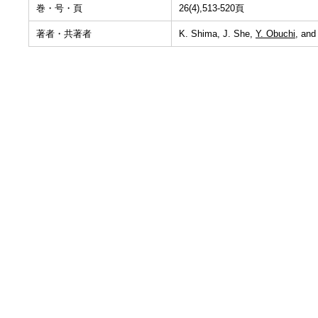
巻・号・頁
26(4),513-520頁
著者・共著者
K. Shima, J. She,
Y. Obuchi
, and