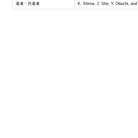
著者・共著者
K. Shima, J. She, Y. Obuchi, and 