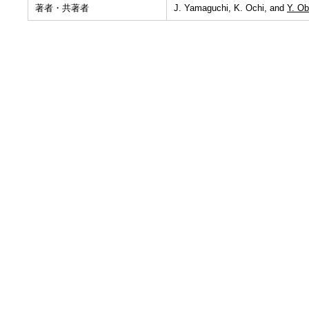
著者・共著者
J. Yamaguchi, K. Ochi, and
Y. Ob