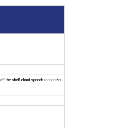
 off-the-shelf cloud speech recognizer