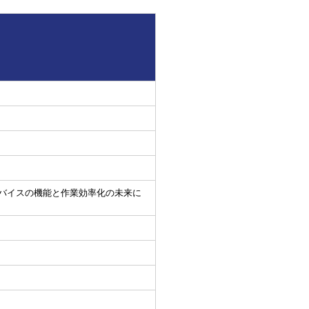
バイスの機能と作業効率化の未来に