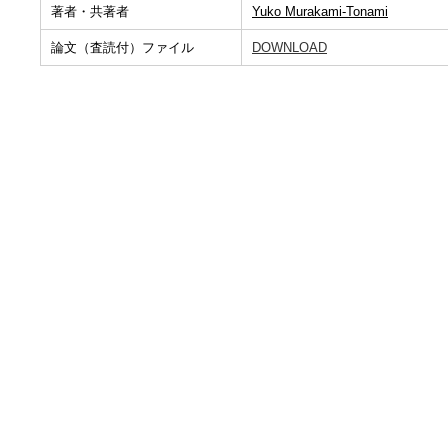
著者・共著者
Yuko Murakami-Tonami
論文（査読付）ファイル
DOWNLOAD