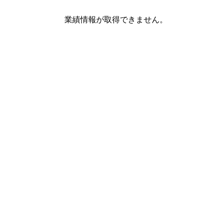
業績情報が取得できません。