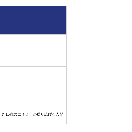
だ15歳のエイミーが繰り広げる人間