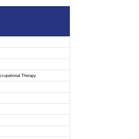
ccupational Therapy