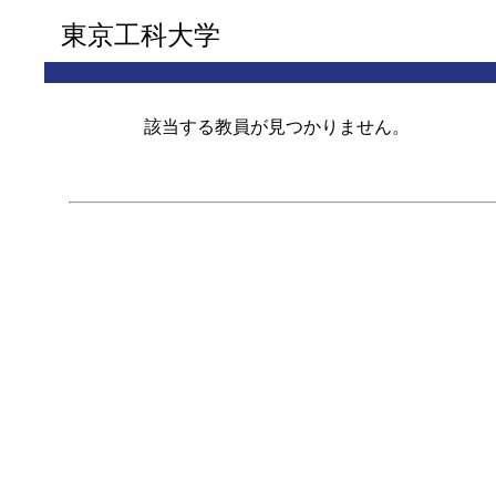
東京工科大学
該当する教員が見つかりません。