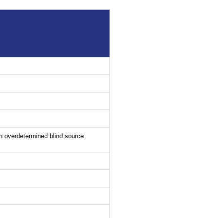
 in overdetermined blind source