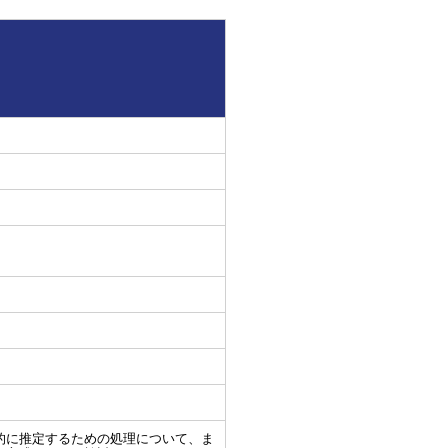
的に推定するための処理について、ま