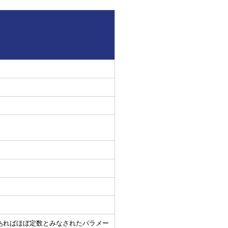
あればほぼ定数とみなされたパラメー