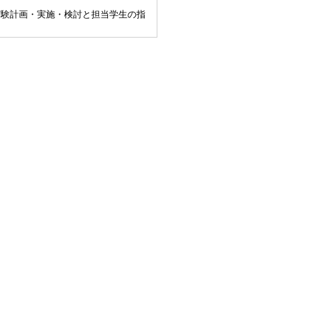
案、実験計画・実施・検討と担当学生の指