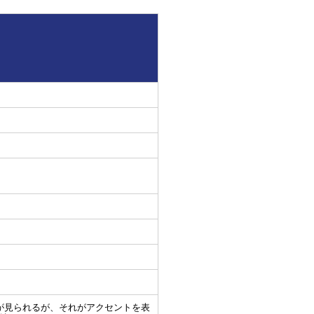
が見られるが、それがアクセントを表