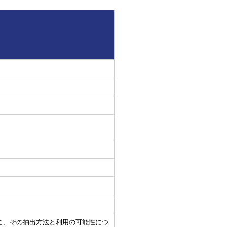
て、その抽出方法と利用の可能性につ