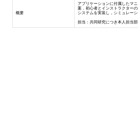
アプリケーションに付属したマニ
案．初心者とインストラクターの
概要
システムを実装し，シミュレーシ
担当：共同研究につき本人担当部