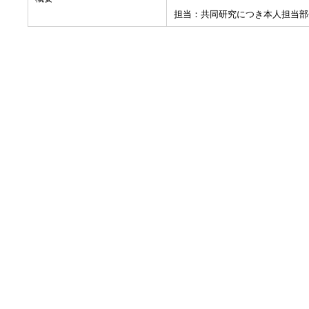
担当：共同研究につき本人担当部