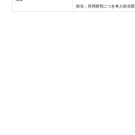
担当：共同研究につき本人担当部