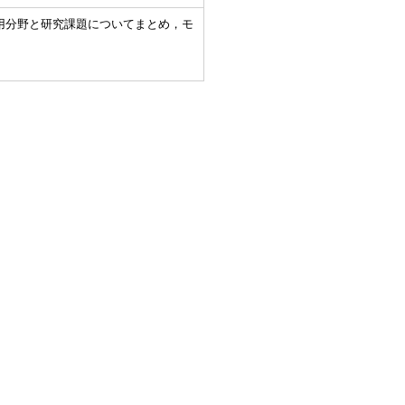
用分野と研究課題についてまとめ，モ